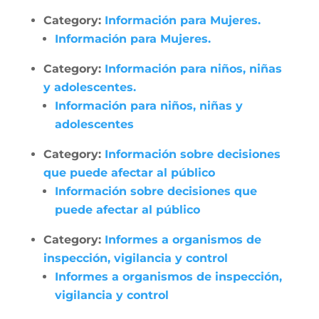
Category:
Información para Mujeres.
Información para Mujeres.
Category:
Información para niños, niñas
y adolescentes.
Información para niños, niñas y
adolescentes
Category:
Información sobre decisiones
que puede afectar al público
Información sobre decisiones que
puede afectar al público
Category:
Informes a organismos de
inspección, vigilancia y control
Informes a organismos de inspección,
vigilancia y control