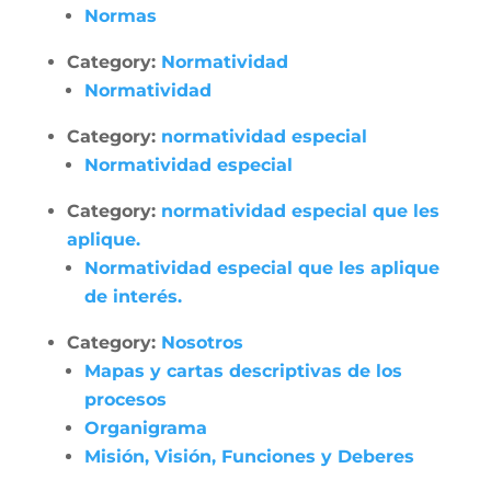
Normas
Category:
Normatividad
Normatividad
Category:
normatividad especial
Normatividad especial
Category:
normatividad especial que les
aplique.
Normatividad especial que les aplique
de interés.
Category:
Nosotros
Mapas y cartas descriptivas de los
procesos
Organigrama
Misión, Visión, Funciones y Deberes