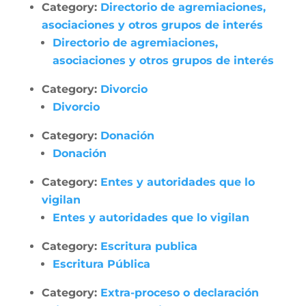
Category:
Directorio de agremiaciones,
asociaciones y otros grupos de interés
Directorio de agremiaciones,
asociaciones y otros grupos de interés
Category:
Divorcio
Divorcio
Category:
Donación
Donación
Category:
Entes y autoridades que lo
vigilan
Entes y autoridades que lo vigilan
Category:
Escritura publica
Escritura Pública
Category:
Extra-proceso o declaración