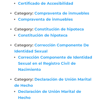
Certificado de Accesibilidad
Category:
Compraventa de inmuebles
Compraventa de inmuebles
Category:
Constitución de hipoteca
Constitución de hipoteca
Category:
Corrección Componente De
Identidad Sexual
Corrección Componente de Identidad
Sexual en el Registro Civil de
Nacimiento
Category:
Declaración de Unión Marital
de Hecho
Declaración de Unión Marital de
Hecho