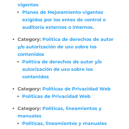
vigentes
Planes de Mejoramiento vigentes
exigidos por los entes de control o
auditoría externos o internos.
Category:
Política de derechos de autor
y/o autorización de uso sobre los
contenidos
Política de derechos de autor y/o
autorización de uso sobre los
contenidos
Category:
Políticas de Privacidad Web
Políticas de Privacidad Web
Category:
Políticas, lineamientos y
manuales
Políticas, lineamientos y manuales