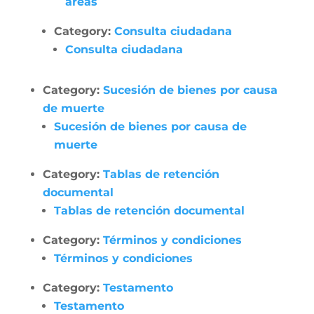
áreas
Category:
Consulta ciudadana
Consulta ciudadana
Category:
Sucesión de bienes por causa
de muerte
Sucesión de bienes por causa de
muerte
Category:
Tablas de retención
documental
Tablas de retención documental
Category:
Términos y condiciones
Términos y condiciones
Category:
Testamento
Testamento