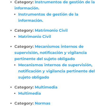
Category:
Instrumentos de gestión de la
información.
Instrumentos de gestión de la
información.
Category:
Matrimonio Civil
Matrimonio Civil
Category:
Mecanismos internos de
supervisión, notificación y vigilancia
pertinente del sujeto obligado
Mecanismos internos de supervisión,
notificación y vigilancia pertinente del
sujeto obligado
Category:
Multimedia
Multimedia
Category:
Normas