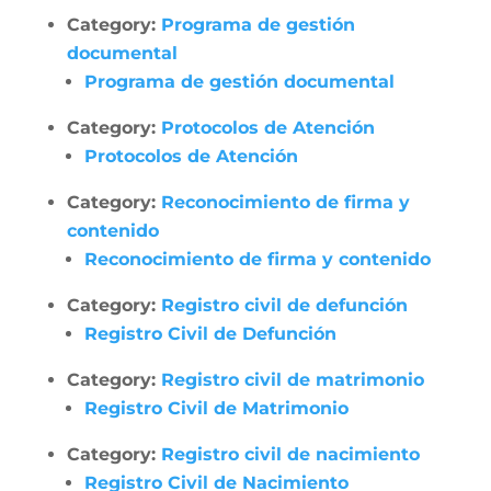
Category:
Programa de gestión
documental
Programa de gestión documental
Category:
Protocolos de Atención
Protocolos de Atención
Category:
Reconocimiento de firma y
contenido
Reconocimiento de firma y contenido
Category:
Registro civil de defunción
Registro Civil de Defunción
Category:
Registro civil de matrimonio
Registro Civil de Matrimonio
Category:
Registro civil de nacimiento
Registro Civil de Nacimiento