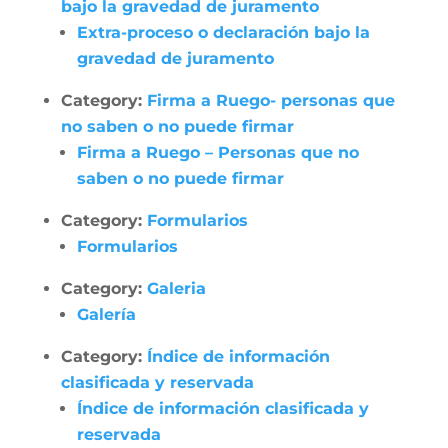
bajo la gravedad de juramento
Extra-proceso o declaración bajo la
gravedad de juramento
Category:
Firma a Ruego- personas que
no saben o no puede firmar
Firma a Ruego – Personas que no
saben o no puede firmar
Category:
Formularios
Formularios
Category:
Galeria
Galería
Category:
Índice de información
clasificada y reservada
Índice de información clasificada y
reservada