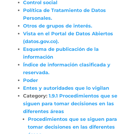
Control social
Política de Tratamiento de Datos
Personales.
Otros de grupos de interés.
Vista en el Portal de Datos Abiertos
(datos.gov.co).
Esquema de publicación de la
información
Índice de información clasificada y
reservada.
Poder
Entes y autoridades que lo vigilan
Category:
1.9.1 Procedimientos que se
siguen para tomar decisiones en las
diferentes áreas
Procedimientos que se siguen para
tomar decisiones en las diferentes