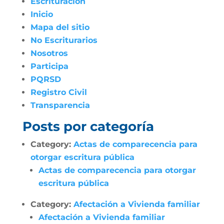
Escrituración
Inicio
Mapa del sitio
No Escriturarios
Nosotros
Participa
PQRSD
Registro Civil
Transparencia
Posts por categoría
Category:
Actas de comparecencia para
otorgar escritura pública
Actas de comparecencia para otorgar
escritura pública
Category:
Afectación a Vivienda familiar
Afectación a Vivienda familiar