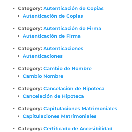
Category:
Autenticación de Copias
Autenticación de Copias
Category:
Autenticación de Firma
Autenticación de Firma
Category:
Autenticaciones
Autenticaciones
Category:
Cambio de Nombre
Cambio Nombre
Category:
Cancelación de Hipoteca
Cancelación de Hipoteca
Category:
Capitulaciones Matrimoniales
Capitulaciones Matrimoniales
Category:
Certificado de Accesibilidad