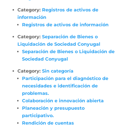
Category:
Registros de activos de
información
Registros de activos de información
Category:
Separación de Bienes o
Liquidación de Sociedad Conyugal
Separación de Bienes o Liquidación de
Sociedad Conyugal
Category:
Sin categoría
Participación para el diagnóstico de
necesidades e identificación de
problemas.
Colaboración e innovación abierta
Planeación y presupuesto
participativo.
Rendición de cuentas