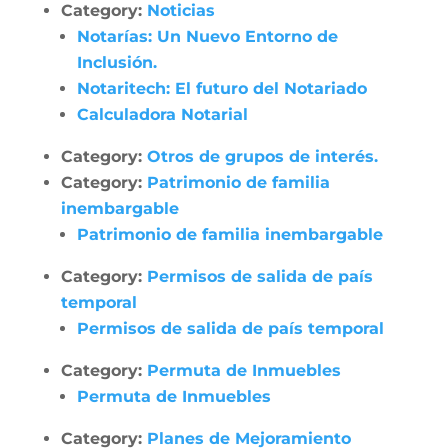
Category:
Noticias
Notarías: Un Nuevo Entorno de
Inclusión.
Notaritech: El futuro del Notariado
Calculadora Notarial
Category:
Otros de grupos de interés.
Category:
Patrimonio de familia
inembargable
Patrimonio de familia inembargable
Category:
Permisos de salida de país
temporal
Permisos de salida de país temporal
Category:
Permuta de Inmuebles
Permuta de Inmuebles
Category:
Planes de Mejoramiento