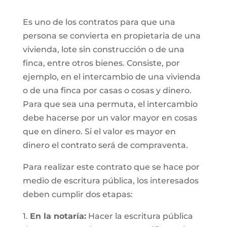
Es uno de los contratos para que una
persona se convierta en propietaria de una
vivienda, lote sin construcción o de una
finca, entre otros bienes. Consiste, por
ejemplo, en el intercambio de una vivienda
o de una finca por casas o cosas y dinero.
Para que sea una permuta, el intercambio
debe hacerse por un valor mayor en cosas
que en dinero. Si el valor es mayor en
dinero el contrato será de compraventa.
Para realizar este contrato que se hace por
medio de escritura pública, los interesados
deben cumplir dos etapas:
1.
En la notaría:
Hacer la escritura pública