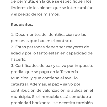
de permuta, en la que se especifiquen los
linderos de los bienes que se intercambian
y el precio de los mismos.
Requisitos:
Documentos de identificación de las
personas que hacen el contrato.
Estas personas deben ser mayores de
edad y por lo tanto están en capacidad de
hacerlo.
Certificados de paz y salvo por impuesto
predial que se paga en la Tesorería
Municipal y que contiene el avalúo
catastral. Además, el paz y salvo por
contribución de valorización, si aplica en el
municipio. Si el inmueble está sometido a
propiedad horizontal, se necesita también