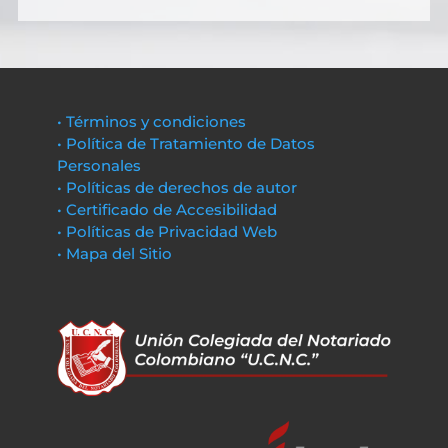
• Términos y condiciones
• Política de Tratamiento de Datos
Personales
• Políticas de derechos de autor
• Certificado de Accesibilidad
• Políticas de Privacidad Web
• Mapa del Sitio