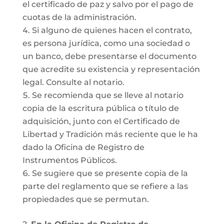
el certificado de paz y salvo por el pago de
cuotas de la administración.
Si alguno de quienes hacen el contrato,
es persona jurídica, como una sociedad o
un banco, debe presentarse el documento
que acredite su existencia y representación
legal. Consulte al notario.
Se recomienda que se lleve al notario
copia de la escritura pública o título de
adquisición, junto con el Certificado de
Libertad y Tradición más reciente que le ha
dado la Oficina de Registro de
Instrumentos Públicos.
Se sugiere que se presente copia de la
parte del reglamento que se refiere a las
propiedades que se permutan.