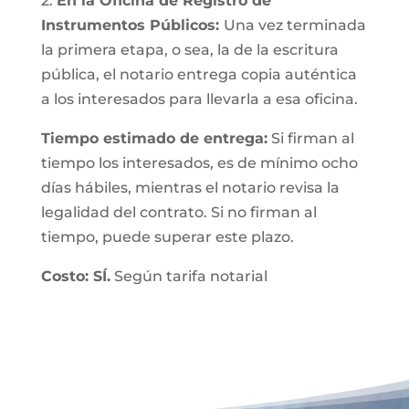
2.
En la Oficina de Registro de
Instrumentos Públicos:
Una vez terminada
la primera etapa, o sea, la de la escritura
pública, el notario entrega copia auténtica
a los interesados para llevarla a esa oficina.
Tiempo estimado de entrega:
Si firman al
tiempo los interesados, es de mínimo ocho
días hábiles, mientras el notario revisa la
legalidad del contrato. Si no firman al
tiempo, puede superar este plazo.
Costo: SÍ.
Según tarifa notarial