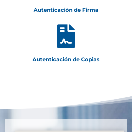
Autenticación de Firma

Autenticación de Copias