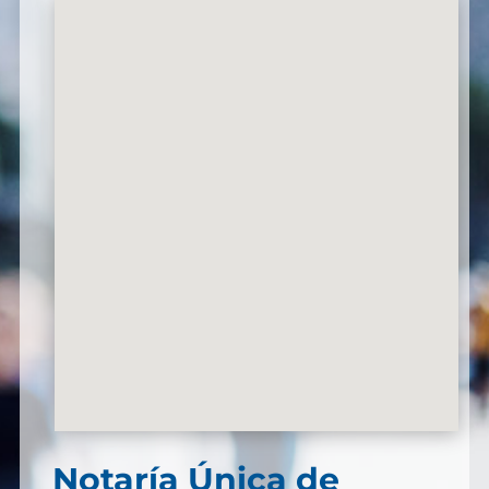
Notaría Única de