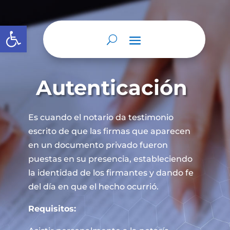
Abrir barra de herramientas
Autenticación
Es cuando el notario da testimonio
escrito de que las firmas que aparecen
en un documento privado fueron
puestas en su presencia, estableciendo
la identidad de los firmantes y dando fe
del día en que el hecho ocurrió.
Requisitos: