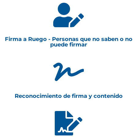

Firma a Ruego - Personas que no saben o no
puede firmar

Reconocimiento de firma y contenido
