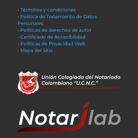
• Términos y condiciones
• Política de Tratamiento de Datos
Personales
• Políticas de derechos de autor
• Certificado de Accesibilidad
• Políticas de Privacidad Web
• Mapa del Sitio