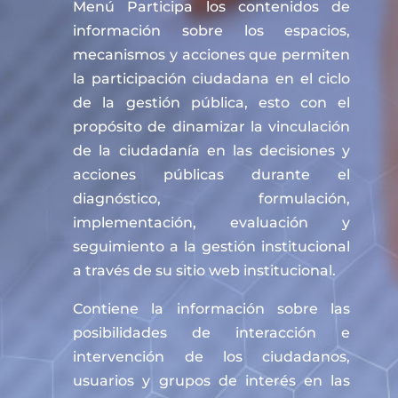
Menú Participa los contenidos de
información sobre los espacios,
mecanismos y acciones que permiten
la participación ciudadana en el ciclo
de la gestión pública, esto con el
propósito de dinamizar la vinculación
de la ciudadanía en las decisiones y
acciones públicas durante el
diagnóstico, formulación,
implementación, evaluación y
seguimiento a la gestión institucional
a través de su sitio web institucional.
Contiene la información sobre las
posibilidades de interacción e
intervención de los ciudadanos,
usuarios y grupos de interés en las