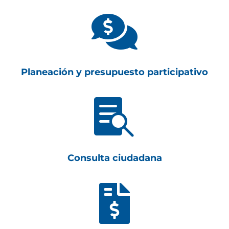

Planeación y presupuesto participativo

Consulta ciudadana
