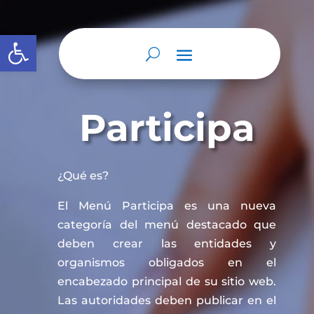
Abrir barra de herramientas
Participa
¿Qué es?
El Menú Participa es una nueva
categoría del menú destacado que
deben crear las entidades y
organismos obligados en el
encabezado principal de su sitio web.
Las autoridades deben publicar en el