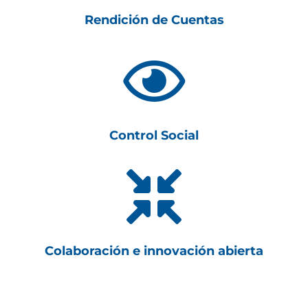
Rendición de Cuentas

Control Social

Colaboración e innovación abierta