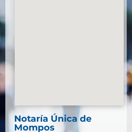
Notaría Única de
Mompos