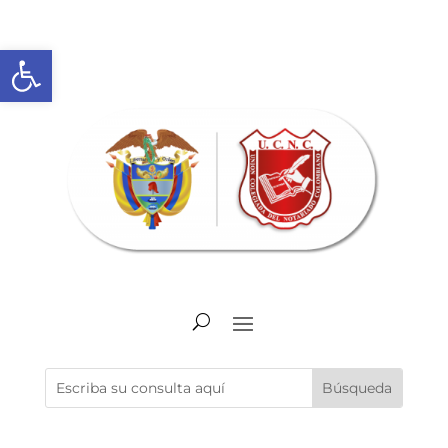
Abrir barra de herramientas