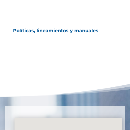
Políticas, lineamientos y manuales