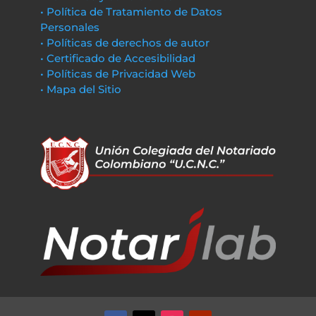
• Política de Tratamiento de Datos
Personales
• Políticas de derechos de autor
• Certificado de Accesibilidad
• Políticas de Privacidad Web
• Mapa del Sitio