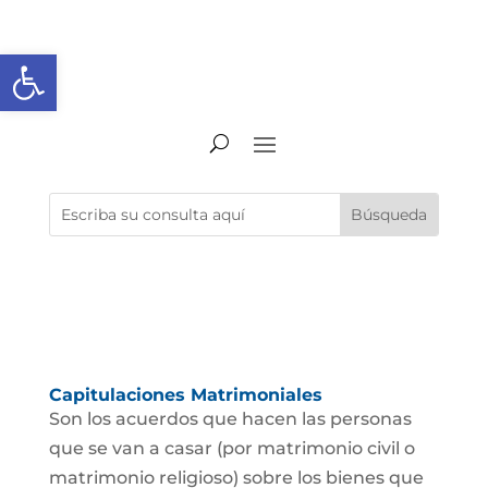
Abrir barra de herramientas
Capitulaciones Matrimoniales
Son los acuerdos que hacen las personas
que se van a casar (por matrimonio civil o
matrimonio religioso) sobre los bienes que