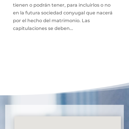
tienen o podrán tener, para incluirlos o no
en la futura sociedad conyugal que nacerá
por el hecho del matrimonio. Las
capitulaciones se deben...