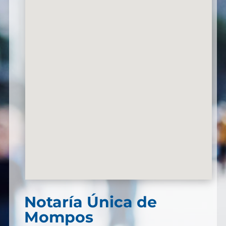
Notaría Única de
Mompos