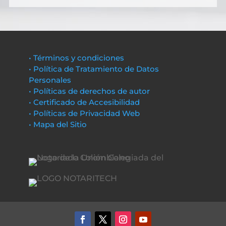
• Términos y condiciones
• Política de Tratamiento de Datos
Personales
• Políticas de derechos de autor
• Certificado de Accesibilidad
• Políticas de Privacidad Web
• Mapa del Sitio