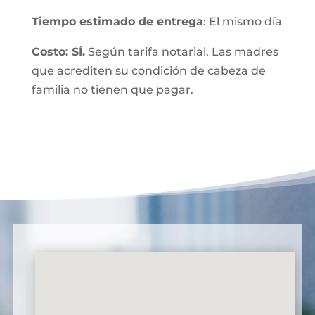
Tiempo estimado de entrega
: El mismo día
Costo: SÍ.
Según tarifa notarial. Las madres
que acrediten su condición de cabeza de
familia no tienen que pagar.