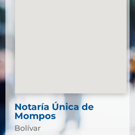
Notaría Única de
Mompos
Bolívar