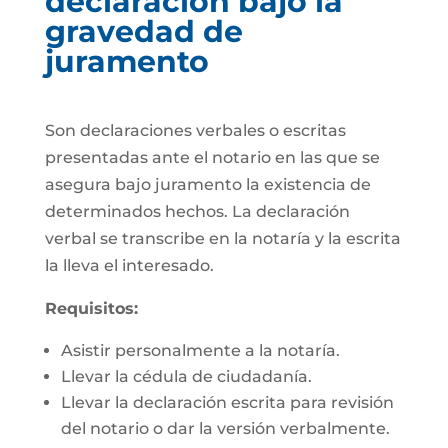
declaración bajo la
gravedad de
juramento
Son declaraciones verbales o escritas
presentadas ante el notario en las que se
asegura bajo juramento la existencia de
determinados hechos. La declaración
verbal se transcribe en la notaría y la escrita
la lleva el interesado.
Requisitos:
Asistir personalmente a la notaría.
Llevar la cédula de ciudadanía.
Llevar la declaración escrita para revisión
del notario o dar la versión verbalmente.