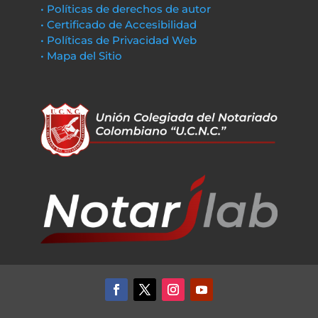
• Políticas de derechos de autor
• Certificado de Accesibilidad
• Políticas de Privacidad Web
• Mapa del Sitio