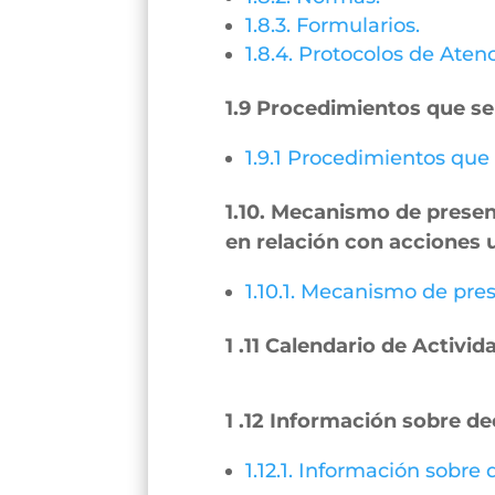
1.8.3. Formularios.
1.8.4. Protocolos de Aten
1.9 Procedimientos que se
1.9.1 Procedimientos que
1.10. Mecanismo de present
en relación con acciones 
1.10.1. Mecanismo de pres
1 .11 Calendario de Activid
1 .12 Información sobre de
1.12.1. Información sobre