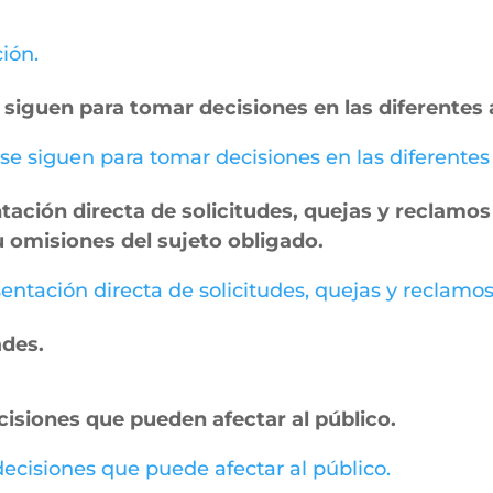
ción.
 siguen para tomar decisiones en las diferentes 
 se siguen para tomar decisiones en las diferentes
ación directa de solicitudes, quejas y reclamos 
u omisiones del sujeto obligado.
entación directa de solicitudes, quejas y reclamos
ades.
cisiones que pueden afectar al público.
 decisiones que puede afectar al público.