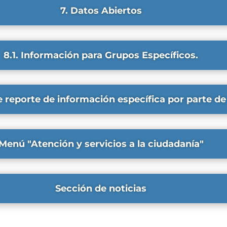
7. Datos Abiertos
8.1. Información para Grupos Específicos.
e reporte de información específica por parte de
Menú "Atención y servicios a la ciudadanía"
Sección de noticias