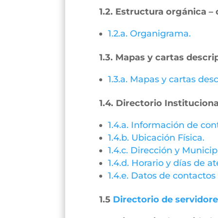
1.2. Estructura orgánica 
1.2.a. Organigrama.
1.3. Mapas y cartas descri
1.3.a. Mapas y cartas desc
1.4. Directorio Instituciona
1.4.a. Información de con
1.4.b. Ubicación Física.
1.4.c. Dirección y Municip
1.4.d. Horario y días de a
1.4.e. Datos de contactos 
1.5
Directorio de servidor