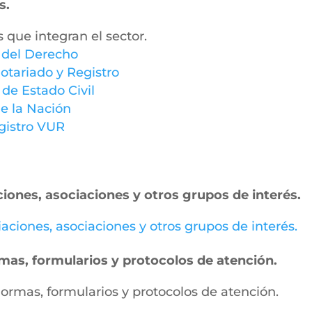
s.
s que integran el sector.
y del Derecho
otariado y Registro
 de Estado Civil
e la Nación
gistro VUR
ciones, asociaciones y otros grupos de interés.
miaciones, asociaciones y otros grupos de interés.
ormas, formularios y protocolos de atención.
, normas, formularios y protocolos de atención.