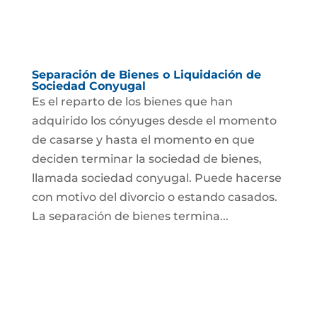
Separación de Bienes o Liquidación de
Sociedad Conyugal
Es el reparto de los bienes que han
adquirido los cónyuges desde el momento
de casarse y hasta el momento en que
deciden terminar la sociedad de bienes,
llamada sociedad conyugal. Puede hacerse
con motivo del divorcio o estando casados.
La separación de bienes termina...