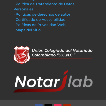
• Política de Tratamiento de Datos
Personales
• Políticas de derechos de autor
• Certificado de Accesibilidad
• Políticas de Privacidad Web
• Mapa del Sitio