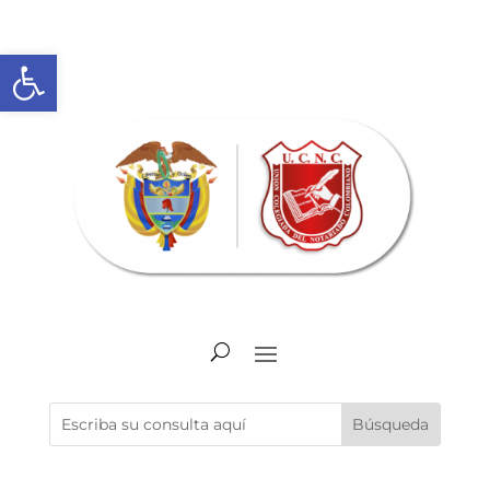
Abrir barra de herramientas