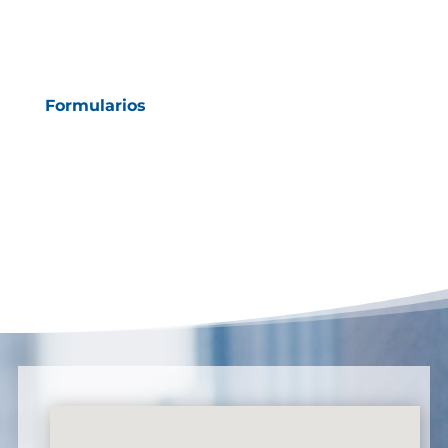
Formularios