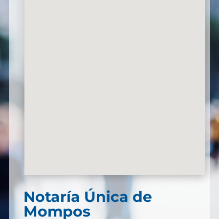
Notaría Única de
Mompos