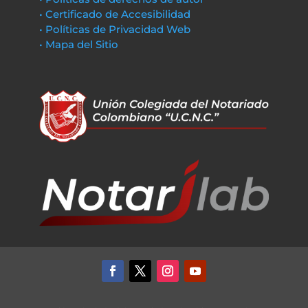
• Certificado de Accesibilidad
• Políticas de Privacidad Web
• Mapa del Sitio