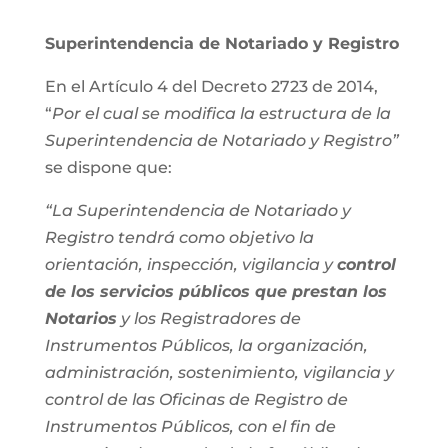
Superintendencia de Notariado y Registro
En el Artículo 4 del Decreto 2723 de 2014,
“
Por el cual se modifica la estructura de la
Superintendencia de Notariado y Registro”
se dispone que:
“La Superintendencia de Notariado y
Registro tendrá como objetivo la
orientación, inspección, vigilancia y
control
de los servicios públicos que prestan los
Notarios
y los Registradores de
Instrumentos Públicos, la organización,
administración, sostenimiento, vigilancia y
control de las Oficinas de Registro de
Instrumentos Públicos, con el fin de