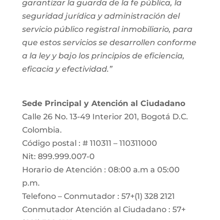
garantizar la guarda de la fe pública, la
seguridad jurídica y administración del
servicio público registral inmobiliario, para
que estos servicios se desarrollen conforme
a la ley y bajo los principios de eficiencia,
eficacia y efectividad.”
Sede Principal y Atención al Ciudadano
Calle 26 No. 13-49 Interior 201, Bogotá D.C.
Colombia.
Código postal : # 110311 – 110311000
Nit: 899.999.007-0
Horario de Atención : 08:00 a.m a 05:00
p.m.
Telefono – Conmutador : 57+(1) 328 2121
Conmutador Atención al Ciudadano : 57+