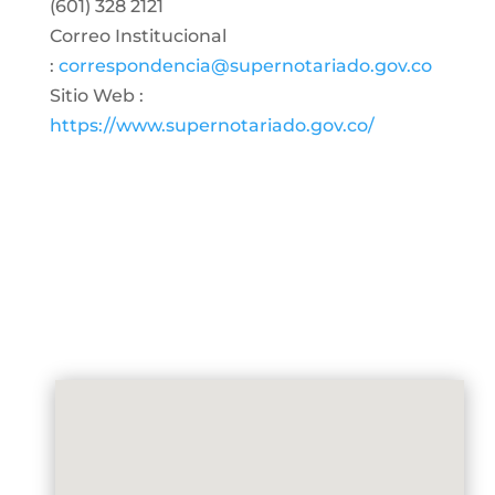
(601) 328 2121
Correo Institucional
:
correspondencia@supernotariado.gov.co
Sitio Web :
https://www.supernotariado.gov.co/