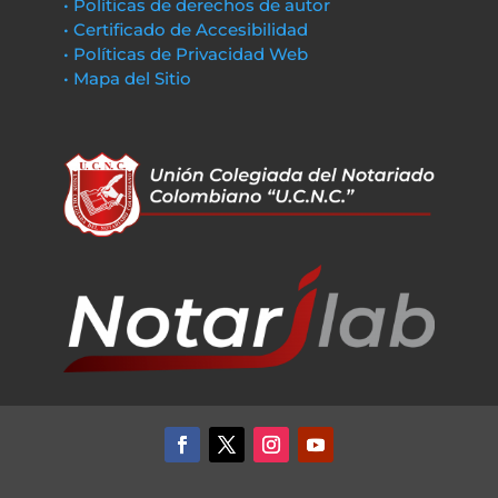
• Políticas de derechos de autor
• Certificado de Accesibilidad
• Políticas de Privacidad Web
• Mapa del Sitio