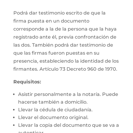
Podrá dar testimonio escrito de que la
firma puesta en un documento
corresponde a la de la persona que la haya
registrado ante él, previa confrontación de
las dos. También podrá dar testimonio de
que las firmas fueron puestas en su
presencia, estableciendo la identidad de los
firmantes. Artículo 73 Decreto 960 de 1970.
Requisitos:
Asistir personalmente a la notaría. Puede
hacerse también a domicilio.
Llevar la cédula de ciudadanía.
Llevar el documento original.
Llevar la copia del documento que se va a
autenticar.