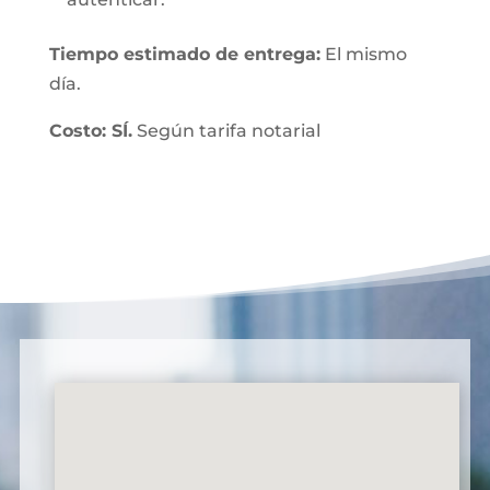
Tiempo estimado de entrega:
El mismo
día.
Costo: SÍ.
Según tarifa notarial