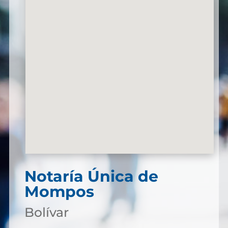
Notaría Única de
Mompos
Bolívar