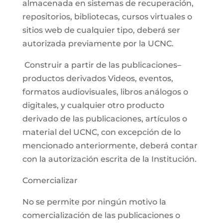
almacenada en sistemas de recuperación,
repositorios, bibliotecas, cursos virtuales o
sitios web de cualquier tipo, deberá ser
autorizada previamente por la UCNC.
Construir a partir de las publicaciones–
productos derivados Videos, eventos,
formatos audiovisuales, libros análogos o
digitales, y cualquier otro producto
derivado de las publicaciones, artículos o
material del UCNC, con excepción de lo
mencionado anteriormente, deberá contar
con la autorización escrita de la Institución.
Comercializar
No se permite por ningún motivo la
comercialización de las publicaciones o