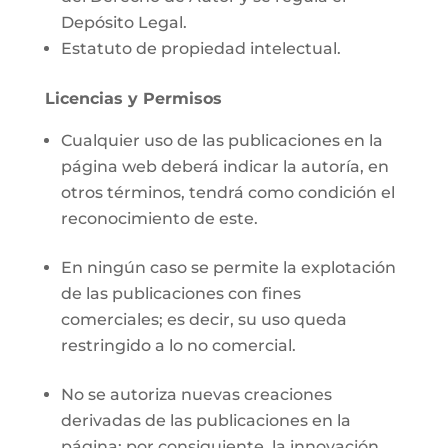
Depósito Legal.
Estatuto de propiedad intelectual.
Licencias y Permisos
Cualquier uso de las publicaciones en la
página web deberá indicar la autoría, en
otros términos, tendrá como condición el
reconocimiento de este.
En ningún caso se permite la explotación
de las publicaciones con fines
comerciales; es decir, su uso queda
restringido a lo no comercial.
No se autoriza nuevas creaciones
derivadas de las publicaciones en la
página; por consiguiente, la innovación