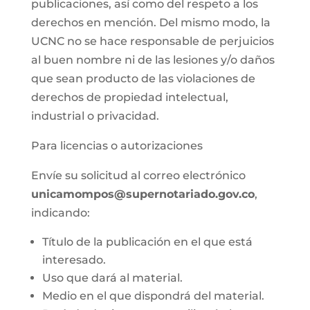
publicaciones, así como del respeto a los
derechos en mención. Del mismo modo, la
UCNC no se hace responsable de perjuicios
al buen nombre ni de las lesiones y/o daños
que sean producto de las violaciones de
derechos de propiedad intelectual,
industrial o privacidad.
Para licencias o autorizaciones
Envíe su solicitud al correo electrónico
unicamompos@supernotariado.gov.co
,
indicando:
Título de la publicación en el que está
interesado.
Uso que dará al material.
Medio en el que dispondrá del material.