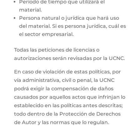
Período de tiempo que utilizará el
material.
Persona natural o jurídica que hará uso
del material. Si es persona jurídica, cuál es
el sector empresarial.
Todas las peticiones de licencias o
autorizaciones serán revisadas por la UCNC.
En caso de violación de estas políticas, por
vía administrativa, civil o penal, la UCNC
podrá exigir la compensación de daños
causados por aquellos actos que infrinjan lo
establecido en las políticas antes descritas;
todo dentro de la Protección de Derechos
de Autor y las normas que lo regulan.