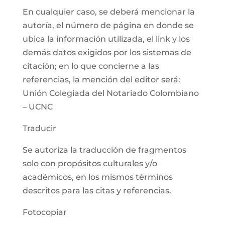
En cualquier caso, se deberá mencionar la
autoría, el número de página en donde se
ubica la información utilizada, el link y los
demás datos exigidos por los sistemas de
citación; en lo que concierne a las
referencias, la mención del editor será:
Unión Colegiada del Notariado Colombiano
– UCNC
Traducir
Se autoriza la traducción de fragmentos
solo con propósitos culturales y/o
académicos, en los mismos términos
descritos para las citas y referencias.
Fotocopiar