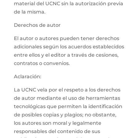
material del UCNC sin la autorización previa
de la misma.
Derechos de autor
El autor o autores pueden tener derechos
adicionales según los acuerdos establecidos
entre ellos y el editor a través de cesiones,
contratos o convenios.
Aclaración:
La UCNC vela por el respeto a los derechos
de autor mediante el uso de herramientas
tecnológicas que permiten la identificación
de posibles copias y plagios; no obstante,
los autores son moral y legalmente
responsables del contenido de sus