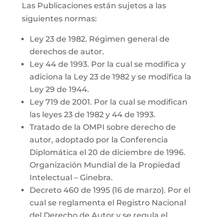
Las Publicaciones están sujetos a las
siguientes normas:
Ley 23 de 1982. Régimen general de
derechos de autor.
Ley 44 de 1993. Por la cual se modifica y
adiciona la Ley 23 de 1982 y se modifica la
Ley 29 de 1944.
Ley 719 de 2001. Por la cual se modifican
las leyes 23 de 1982 y 44 de 1993.
Tratado de la OMPI sobre derecho de
autor, adoptado por la Conferencia
Diplomática el 20 de diciembre de 1996.
Organización Mundial de la Propiedad
Intelectual – Ginebra.
Decreto 460 de 1995 (16 de marzo). Por el
cual se reglamenta el Registro Nacional
del Derecho de Autor y se regula el