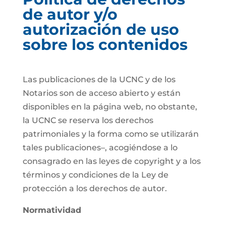
de autor y/o
autorización de uso
sobre los contenidos
Las publicaciones de la UCNC y de los
Notarios son de acceso abierto y están
disponibles en la página web, no obstante,
la UCNC se reserva los derechos
patrimoniales y la forma como se utilizarán
tales publicaciones–, acogiéndose a lo
consagrado en las leyes de copyright y a los
términos y condiciones de la Ley de
protección a los derechos de autor.
Normatividad