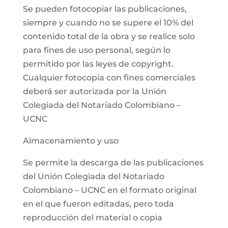
Se pueden fotocopiar las publicaciones,
siempre y cuando no se supere el 10% del
contenido total de la obra y se realice solo
para fines de uso personal, según lo
permitido por las leyes de copyright.
Cualquier fotocopia con fines comerciales
deberá ser autorizada por la Unión
Colegiada del Notariado Colombiano –
UCNC
Almacenamiento y uso
Se permite la descarga de las publicaciones
del Unión Colegiada del Notariado
Colombiano – UCNC en el formato original
en el que fueron editadas, pero toda
reproducción del material o copia