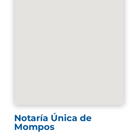
Notaría Única de
Mompos