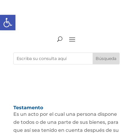
Abrir barra de herramientas
Testamento
Es un acto por el cual una persona dispone
de todos o de una parte de sus bienes, para
que así sea tenido en cuenta después de su