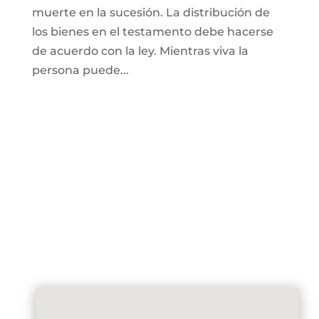
muerte en la sucesión. La distribución de
los bienes en el testamento debe hacerse
de acuerdo con la ley. Mientras viva la
persona puede...