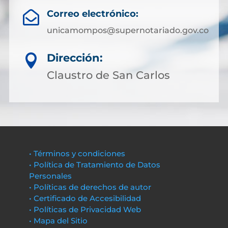
Correo electrónico:

unicamompos@supernotariado.gov.co
Dirección:

Claustro de San Carlos
• Términos y condiciones
• Política de Tratamiento de Datos
Personales
• Políticas de derechos de autor
• Certificado de Accesibilidad
• Políticas de Privacidad Web
• Mapa del Sitio