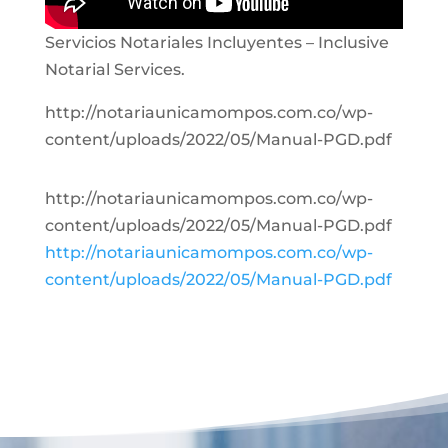
Servicios Notariales Incluyentes – Inclusive
Notarial Services.
http://notariaunicamompos.com.co/wp-
content/uploads/2022/05/Manual-PGD.pdf
http://notariaunicamompos.com.co/wp-
content/uploads/2022/05/Manual-PGD.pdf
http://notariaunicamompos.com.co/wp-
content/uploads/2022/05/Manual-PGD.pdf