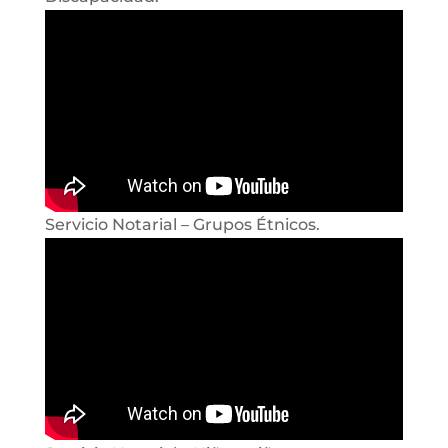
Servicio Notarial – Grupos Étnicos.