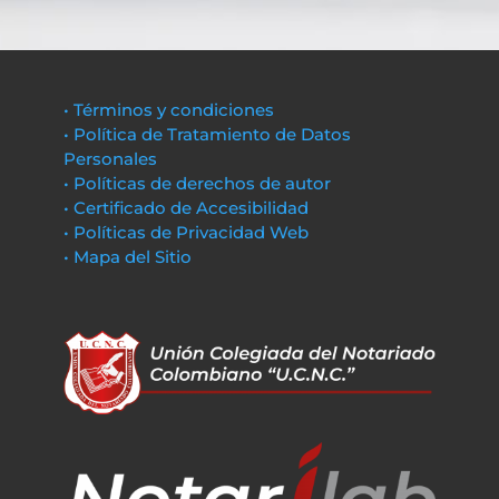
• Términos y condiciones
• Política de Tratamiento de Datos
Personales
• Políticas de derechos de autor
• Certificado de Accesibilidad
• Políticas de Privacidad Web
• Mapa del Sitio