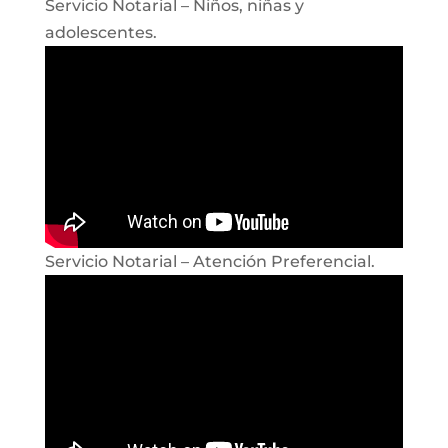
Servicio Notarial – Niños, niñas y
adolescentes.
Servicio Notarial – Atención Preferencial.