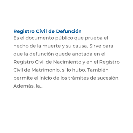
Registro Civil de Defunción
Es el documento público que prueba el
hecho de la muerte y su causa. Sirve para
que la defunción quede anotada en el
Registro Civil de Nacimiento y en el Registro
Civil de Matrimonio, si lo hubo. También
permite el inicio de los trámites de sucesión.
Además, la...