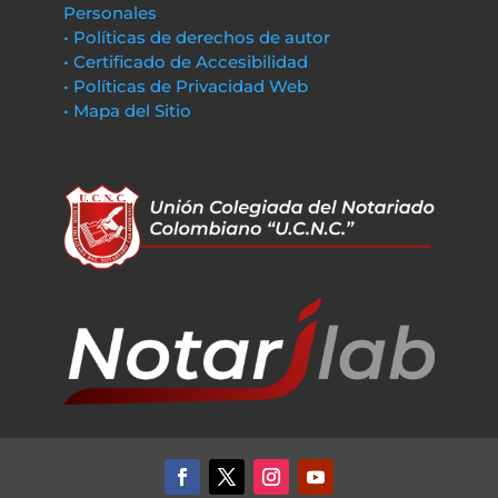
Personales
• Políticas de derechos de autor
• Certificado de Accesibilidad
• Políticas de Privacidad Web
• Mapa del Sitio