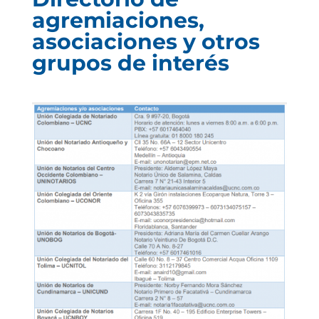
agremiaciones,
asociaciones y otros
grupos de interés