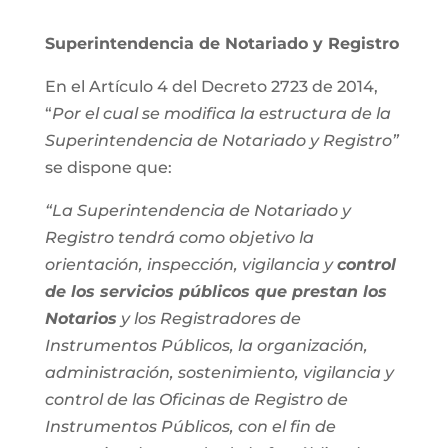
Superintendencia de Notariado y Registro
En el Artículo 4 del Decreto 2723 de 2014,
“
Por el cual se modifica la estructura de la
Superintendencia de Notariado y Registro”
se dispone que:
“La Superintendencia de Notariado y
Registro tendrá como objetivo la
orientación, inspección, vigilancia y
control
de los servicios públicos que prestan los
Notarios
y los Registradores de
Instrumentos Públicos, la organización,
administración, sostenimiento, vigilancia y
control de las Oficinas de Registro de
Instrumentos Públicos, con el fin de