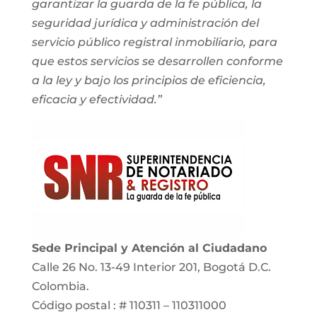
garantizar la guarda de la fe pública, la
seguridad jurídica y administración del
servicio público registral inmobiliario, para
que estos servicios se desarrollen conforme
a la ley y bajo los principios de eficiencia,
eficacia y efectividad.”
Sede Principal y Atención al Ciudadano
Calle 26 No. 13-49 Interior 201, Bogotá D.C.
Colombia.
Código postal : # 110311 – 110311000