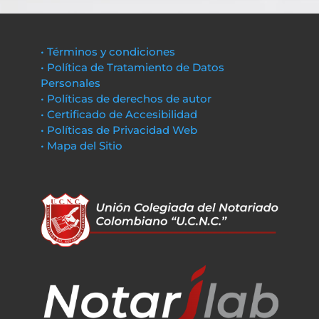
• Términos y condiciones
• Política de Tratamiento de Datos
Personales
• Políticas de derechos de autor
• Certificado de Accesibilidad
• Políticas de Privacidad Web
• Mapa del Sitio