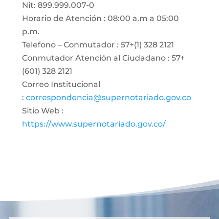
Nit: 899.999.007-0
Horario de Atención : 08:00 a.m a 05:00
p.m.
Telefono – Conmutador : 57+(1) 328 2121
Conmutador Atención al Ciudadano : 57+
(601) 328 2121
Correo Institucional
:
correspondencia@supernotariado.gov.co
Sitio Web :
https://www.supernotariado.gov.co/