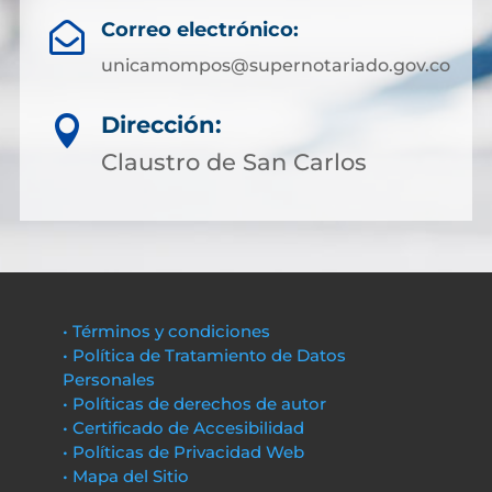
Correo electrónico:

unicamompos@supernotariado.gov.co
Dirección:

Claustro de San Carlos
• Términos y condiciones
• Política de Tratamiento de Datos
Personales
• Políticas de derechos de autor
• Certificado de Accesibilidad
• Políticas de Privacidad Web
• Mapa del Sitio